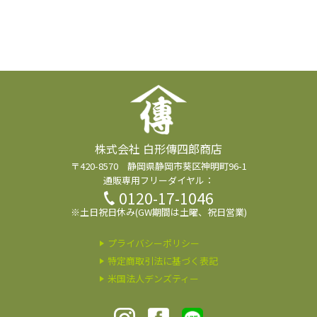
株式会社 白形傳四郎商店
〒420-8570 静岡県静岡市葵区神明町96-1
通販専用フリーダイヤル：
0120-17-1046
※土日祝日休み(GW期間は土曜、祝日営業)
プライバシーポリシー
特定商取引法に基づく表記
米国法人デンズティー