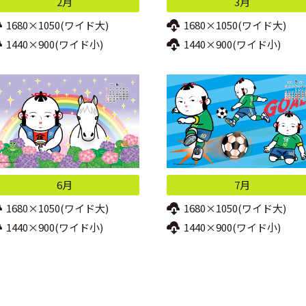
2月
3月
1680×1050(ワイド大)
1680×1050(ワイド大)
1440×900(ワイド小)
1440×900(ワイド小)
6月
7月
1680×1050(ワイド大)
1680×1050(ワイド大)
1440×900(ワイド小)
1440×900(ワイド小)