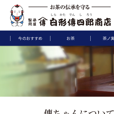
今のおすすめ
お茶
茶ノ
傳ちゃんについ