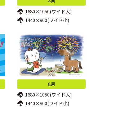
4月
1680×1050(ワイド大)
1440×900(ワイド小)
8月
1680×1050(ワイド大)
1440×900(ワイド小)