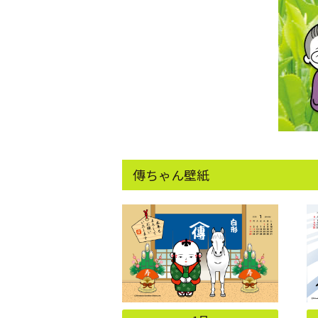
傳ちゃん壁紙