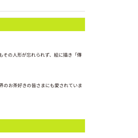
もその人形が忘れられず、絵に描き「傳
世界のお茶好きの皆さまにも愛されていま