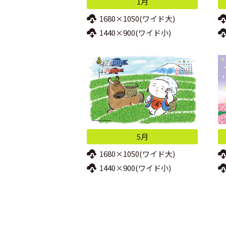
1月
1680×1050(ワイド大)
1440×900(ワイド小)
5月
1680×1050(ワイド大)
1440×900(ワイド小)