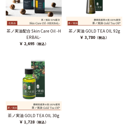
茶ノ実油配合 Skin Care Oil -H
茶ノ実油 GOLD TEA OIL 92g
ERBAL-
￥ 3,780
（税込）
￥ 2,695
（税込）
茶ノ実油 GOLD TEA OIL 30g
￥ 1,728
（税込）