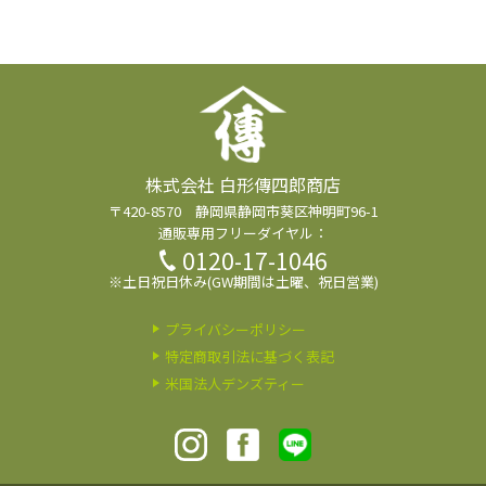
株式会社 白形傳四郎商店
〒420-8570 静岡県静岡市葵区神明町96-1
通販専用フリーダイヤル：
0120-17-1046
※土日祝日休み(GW期間は土曜、祝日営業)
プライバシーポリシー
特定商取引法に基づく表記
米国法人デンズティー