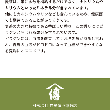
麦茶は、単に水分を補給するだけでなく、
ナトリウムや
カリウムといったミネラル分
が含まれています。
他にもカルシウムやリンなども含んでいるため、健康面
でも期待できることがありそうです。
麦茶の大きな特徴である香ばしい香り。この香りにはピ
ラジンと呼ばれる成分が含まれています。
ピラジンには、血流を改善してくれる効果があると言わ
れ、夏場の血液がドロドロになって血栓ができやすくな
る夏場にオススメです。
株式会社 白形傳四郎商店