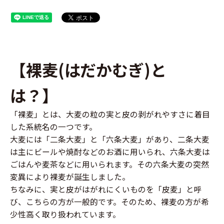
【裸麦(はだかむぎ)と
は？】
「裸麦」とは、大麦の粒の実と皮の剥がれやすさに着目
した系統名の一つです。
大麦には「二条大麦」と「六条大麦」があり、二条大麦
は主にビールや焼酎などのお酒に用いられ、六条大麦は
ごはんや麦茶などに用いられます。その六条大麦の突然
変異により裸麦が誕生しました。
ちなみに、実と皮がはがれにくいものを「皮麦」と呼
び、こちらの方が一般的です。そのため、裸麦の方が希
少性高く取り扱われています。