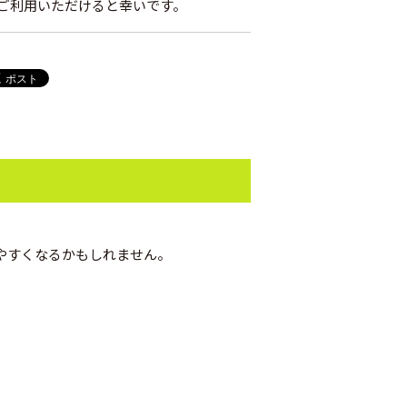
ご利用いただけると幸いです。
やすくなるかもしれません。