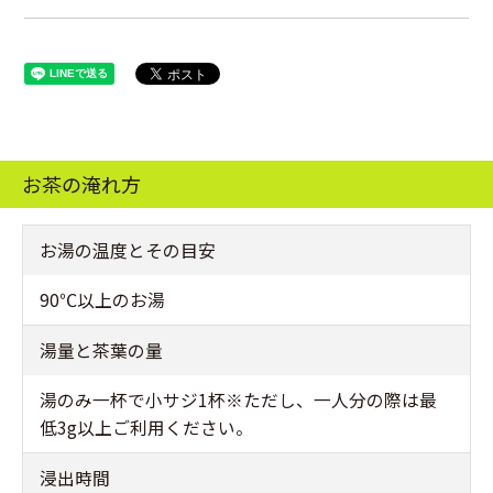
お茶の淹れ方
お湯の温度とその目安
90℃以上のお湯
湯量と茶葉の量
湯のみ一杯で小サジ1杯※ただし、一人分の際は最
低3g以上ご利用ください。
浸出時間