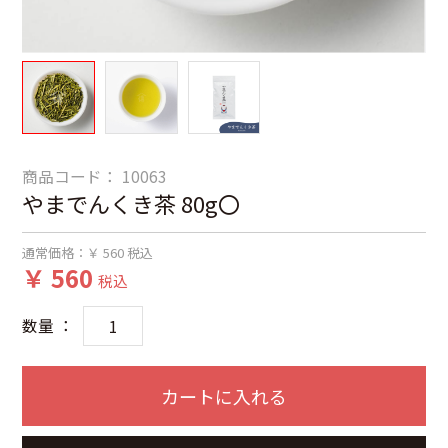
商品コード：
10063
やまでんくき茶 80g〇
通常価格：
￥ 560
税込
￥ 560
税込
数量 ：
カートに入れる