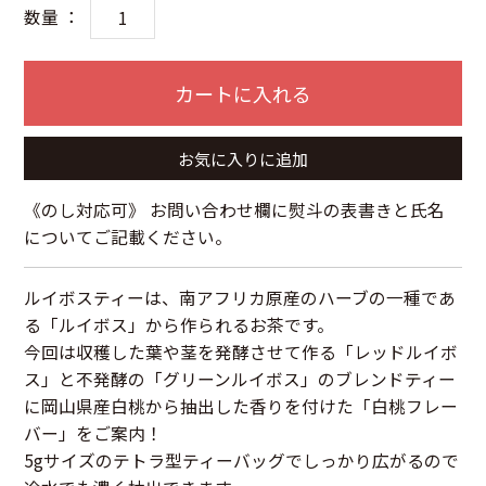
数量 ：
カートに入れる
お気に入りに追加
《のし対応可》 お問い合わせ欄に熨斗の表書きと氏名
についてご記載ください。
ルイボスティーは、南アフリカ原産のハーブの一種であ
る「ルイボス」から作られるお茶です。
今回は収穫した葉や茎を発酵させて作る「レッドルイボ
ス」と不発酵の「グリーンルイボス」のブレンドティー
に岡山県産白桃から抽出した香りを付けた「白桃フレー
バー」をご案内！
5gサイズのテトラ型ティーバッグでしっかり広がるので