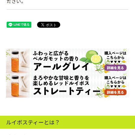
ださい。
ルイボスティーとは？