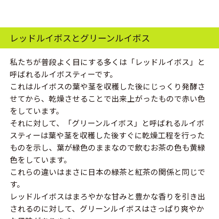
レッドルイボスとグリーンルイボス
私たちが普段よく目にする多くは「レッドルイボス」と
呼ばれるルイボスティーです。
これはルイボスの葉や茎を収穫した後にじっくり発酵さ
せてから、乾燥させることで出来上がったもので赤い色
をしています。
それに対して、「グリーンルイボス」と呼ばれるルイボ
スティーは葉や茎を収穫した後すぐに乾燥工程を行った
ものを示し、葉が緑色のままなので飲むお茶の色も黄緑
色をしています。
これらの違いはまさに日本の緑茶と紅茶の関係と同じで
す。
レッドルイボスはまろやかな甘みと豊かな香りを引き出
されるのに対して、グリーンルイボスはさっぱり爽やか