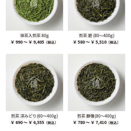
抹茶入煎茶 80g
煎茶 碧 (80～400g)
￥ 990 ～ ￥ 9,405
￥ 580 ～ ￥ 5,510
（税込）
（税込）
煎茶 深みどり(80～400g)
煎茶 静雅(80～400g)
￥ 690 ～ ￥ 6,555
￥ 780 ～ ￥ 7,410
（税込）
（税込）