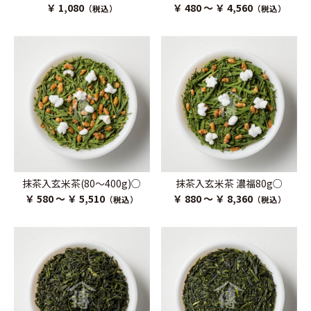
￥ 1,080
￥ 480 ～ ￥ 4,560
（税込）
（税込）
抹茶入玄米茶(80～400g)○
抹茶入玄米茶 濃福80g○
￥ 580 ～ ￥ 5,510
￥ 880 ～ ￥ 8,360
（税込）
（税込）