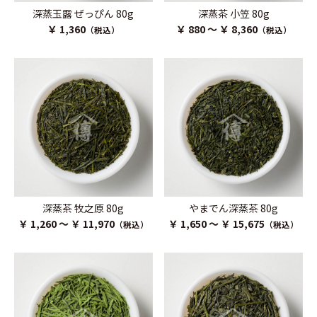
深蒸玉露 ぜっぴん 80g
深蒸茶 小笠 80g
￥ 1,360
￥ 880 ～ ￥ 8,360
（税込）
（税込）
深蒸茶 牧之原 80g
やまでん深蒸茶 80g
￥ 1,260 ～ ￥ 11,970
￥ 1,650 ～ ￥ 15,675
（税込）
（税込）